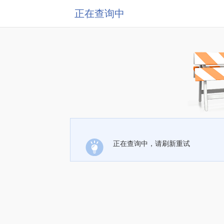
正在查询中
正在查询中，请刷新重试