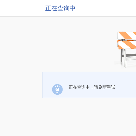
正在查询中
正在查询中，请刷新重试