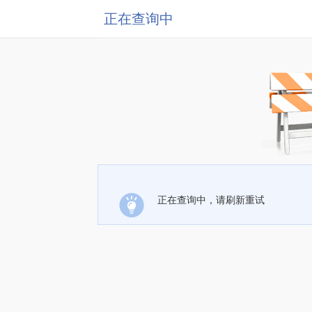
正在查询中
正在查询中，请刷新重试