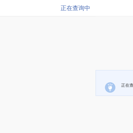
正在查询中
正在