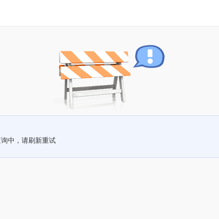
查询中，请刷新重试