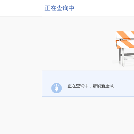
正在查询中
正在查询中，请刷新重试