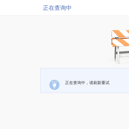
正在查询中
正在查询中，请刷新重试