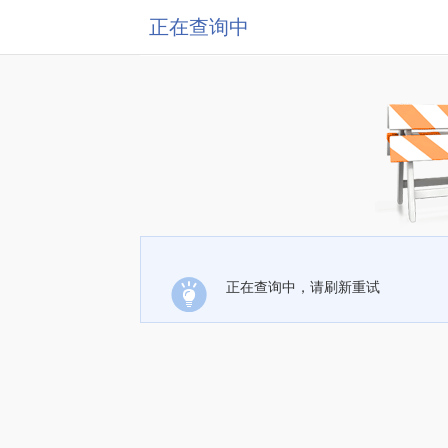
正在查询中
正在查询中，请刷新重试