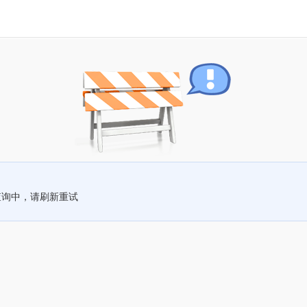
查询中，请刷新重试