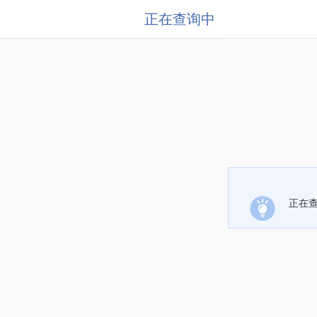
正在查询中
正在