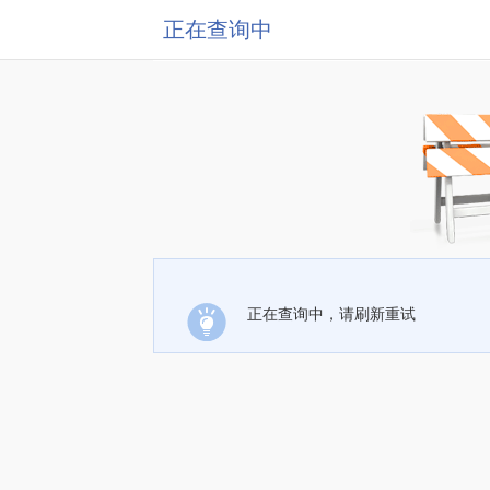
正在查询中
正在查询中，请刷新重试