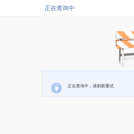
正在查询中
正在查询中，请刷新重试