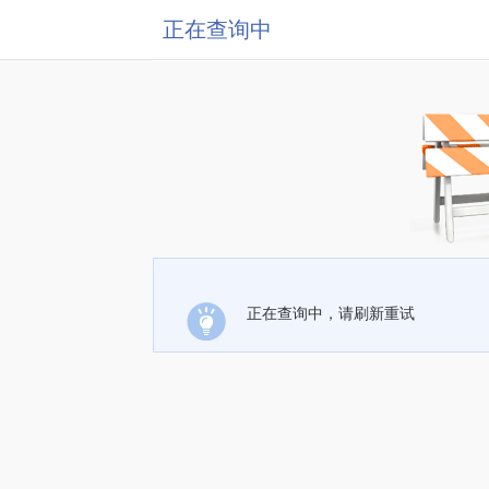
正在查询中
正在查询中，请刷新重试