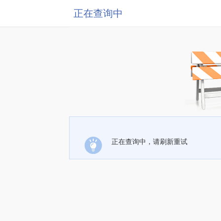
正在查询中
正在查询中，请刷新重试