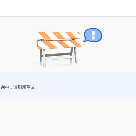
查询中，请刷新重试