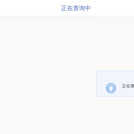
正在查询中
正在