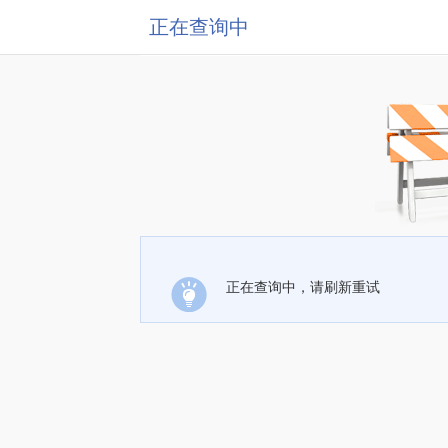
正在查询中
正在查询中，请刷新重试