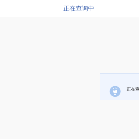
正在查询中
正在