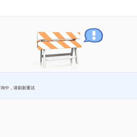
查询中，请刷新重试