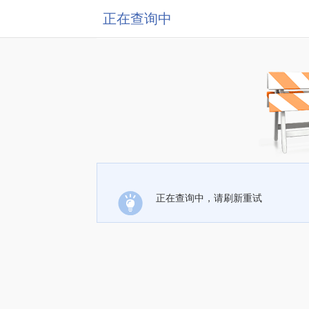
正在查询中
正在查询中，请刷新重试