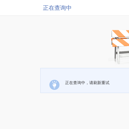
正在查询中
正在查询中，请刷新重试