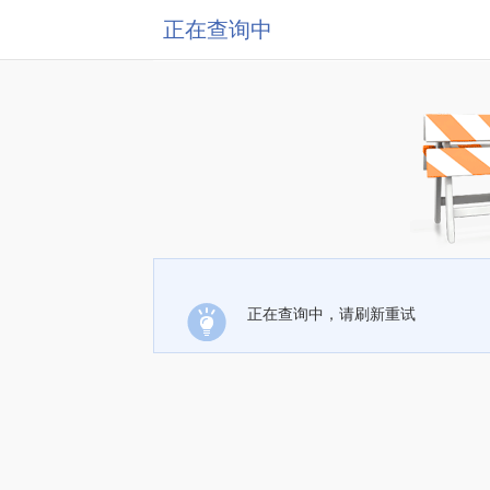
正在查询中
正在查询中，请刷新重试