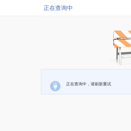
正在查询中
正在查询中，请刷新重试